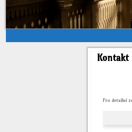
Kontakt
Pro detailní 